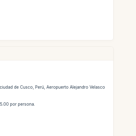
la ciudad de Cusco, Perú, Aeropuerto Alejandro Velasco
85.00 por persona.