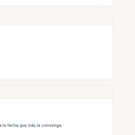
ra la fecha que más le convenga.