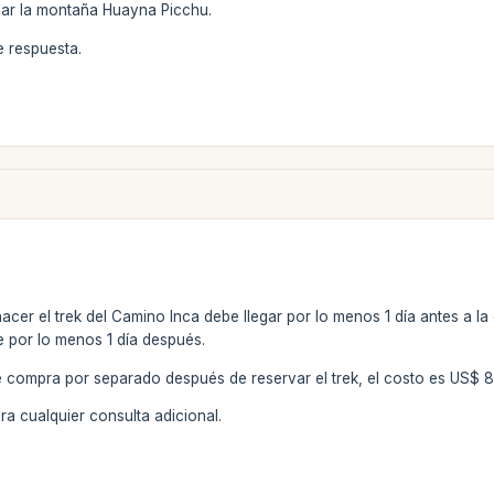
alar la montaña Huayna Picchu.
 respuesta.
acer el trek del Camino Inca debe llegar por lo menos 1 día antes a 
 por lo menos 1 día después.
 compra por separado después de reservar el trek, el costo es US$ 
a cualquier consulta adicional.