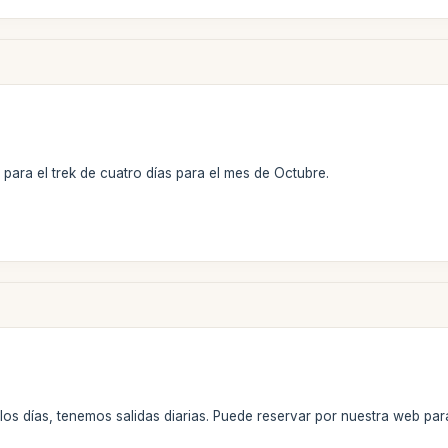
para el trek de cuatro días para el mes de Octubre.
los días, tenemos salidas diarias. Puede reservar por nuestra web pa