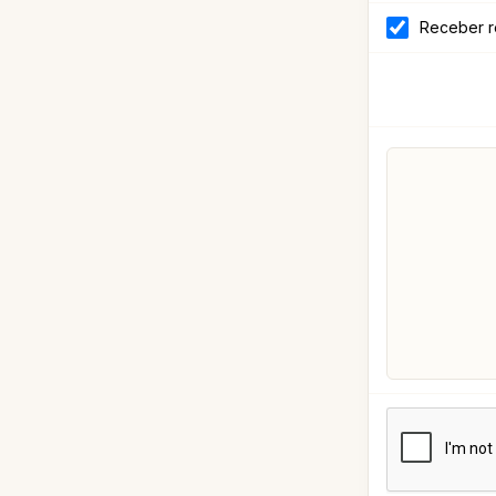
Receber r