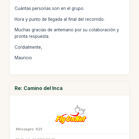
Cuántas personas son en el grupo.
Hora y punto de llegada al final del recorrido.
Muchas gracias de antemano por su colaboración y
pronta respuesta.
Cordialmente,
Mauricio
Re: Camino del Inca
Messages: 825