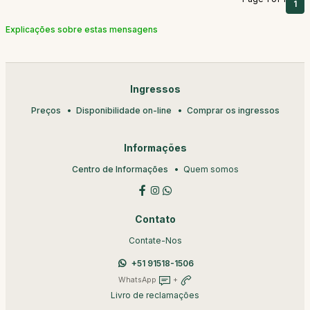
1
Explicações sobre estas mensagens
Ingressos
Preços
Disponibilidade on-line
Comprar os ingressos
Informações
Centro de Informações
Quem somos
Contato
Contate-Nos
+51 91518-1506
WhatsApp
+
Livro de reclamações