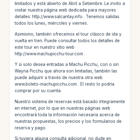
limitados y está abierto de Abril a Setiembre. Le invito a
visitar nuestra página web dedicada para mayores
detalles: http://www.salcantay.info . Tenemos salidas
todos los lunes, miércoles y viernes.
Asimismo, también ofrecemos el tour clásico de ida y
vuelta en tren. Puede consultar todos los detalles de
este tour en nuestro sitio web
http://www.machupicchu-tour.com .
Y si solo desea entradas a Machu Picchu, con o sin
Wayna Picchu que ahora son limitadas, también las
puede adquirir a través de nuestra otra web
www.boleto-machupicchu.com . El resto lo podría
comprar por su cuenta.
Nuestro sistema de reservas está basado íntegramente
en internet, por lo que en nuestras páginas web
encontrará toda la información necesaria acerca de
nuestras propuestas, los precios y los formularios de
reserva y pago.
Si tuviera alguna consulta adicional, no dude en