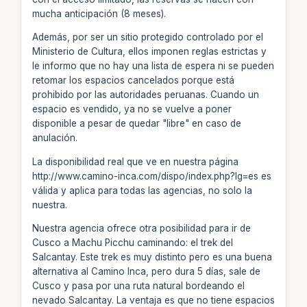
mucha anticipación (8 meses).
Además, por ser un sitio protegido controlado por el
Ministerio de Cultura, ellos imponen reglas estrictas y
le informo que no hay una lista de espera ni se pueden
retomar los espacios cancelados porque está
prohibido por las autoridades peruanas. Cuando un
espacio es vendido, ya no se vuelve a poner
disponible a pesar de quedar "libre" en caso de
anulación.
La disponibilidad real que ve en nuestra página
http://www.camino-inca.com/dispo/index.php?lg=es es
válida y aplica para todas las agencias, no solo la
nuestra.
Nuestra agencia ofrece otra posibilidad para ir de
Cusco a Machu Picchu caminando: el trek del
Salcantay. Este trek es muy distinto pero es una buena
alternativa al Camino Inca, pero dura 5 días, sale de
Cusco y pasa por una ruta natural bordeando el
nevado Salcantay. La ventaja es que no tiene espacios