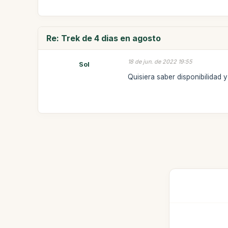
Re: Trek de 4 dias en agosto
18 de jun. de 2022 19:55
Sol
Quisiera saber disponibilidad y