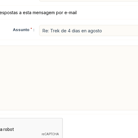
espostas a esta mensagem por e-mail
Assunto
*
: