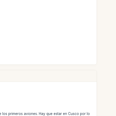
 de los primeros aviones. Hay que estar en Cusco por lo