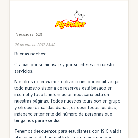
Messages: 825
25 de out. de 2012 23:49
Buenas noches:
Gracias por su mensaje y por su interés en nuestros
servicios.
Nosotros no enviamos cotizaciones por email ya que
todo nuestro sistema de reservas está basado en
internet y toda la información necesaria está en
nuestras páginas. Todos nuestros tours son en grupo
y ofrecemos salidas diarias, es decir todos los días,
independientemente del número de personas que
tengamos para ese día.
Tenemos descuentos para estudiantes con ISIC válida
al momento de hacer el trek. Los precios son por