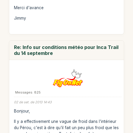
Merci d'avance
Jimmy
Re: Info sur conditions météo pour Inca Trail
du 14 septembre
Messages: 825
02 de set. de 2013 14:43
Bonjour,
Il y a effectivement une vague de froid dans l'intérieur
du Pérou, c'est à dire qu'il fait un peu plus froid que les