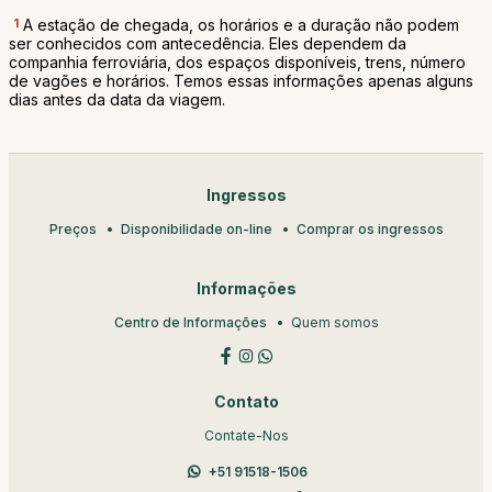
1
A estação de chegada, os horários e a duração não podem
ser conhecidos com antecedência. Eles dependem da
companhia ferroviária, dos espaços disponíveis, trens, número
de vagões e horários. Temos essas informações apenas alguns
dias antes da data da viagem.
Ingressos
Preços
Disponibilidade on-line
Comprar os ingressos
Informações
Centro de Informações
Quem somos
Contato
Contate-Nos
+51 91518-1506