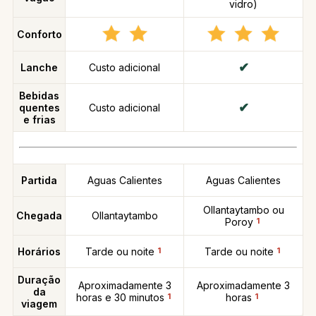
vidro)
Conforto
Lanche
Custo adicional
Bebidas
quentes
Custo adicional
e frias
Partida
Aguas Calientes
Aguas Calientes
Ollantaytambo ou
Chegada
Ollantaytambo
Poroy
1
Horários
Tarde ou noite
1
Tarde ou noite
1
Duração
Aproximadamente 3
Aproximadamente 3
da
horas e 30 minutos
1
horas
1
viagem