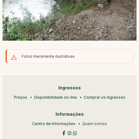
Fotos meramente ilustrativas
Ingressos
Preços
Disponibilidade on-line
Comprar os ingressos
Informações
Centro de Informações
Quem somos