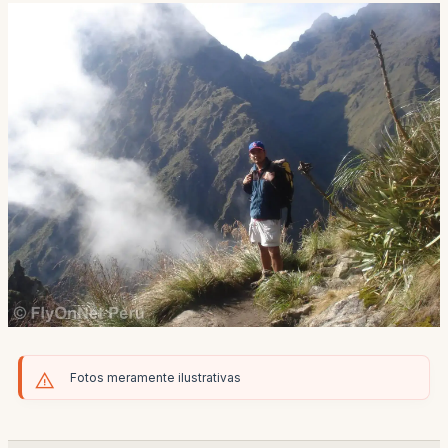
Fotos meramente ilustrativas