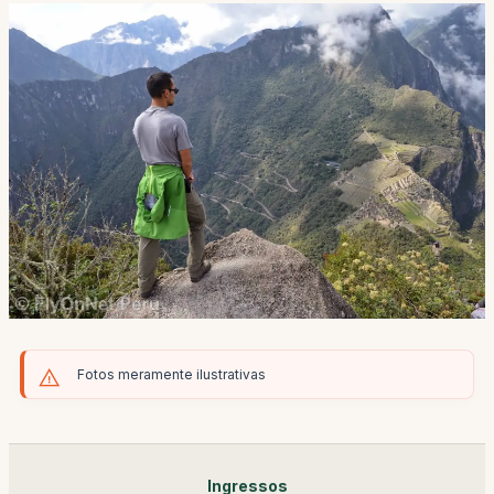
Fotos meramente ilustrativas
Ingressos