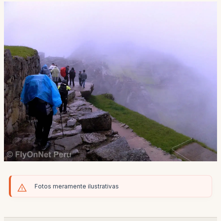
Fotos meramente ilustrativas