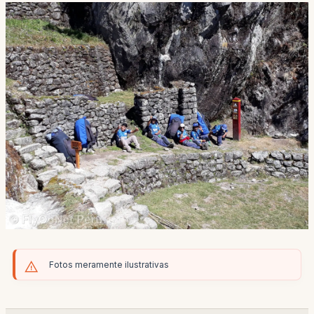
Fotos meramente ilustrativas