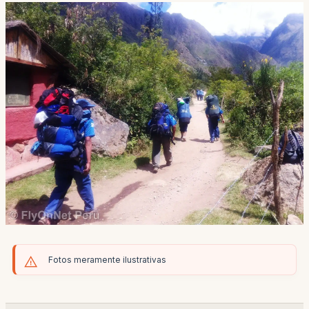
Fotos meramente ilustrativas