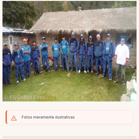
Fotos meramente ilustrativas