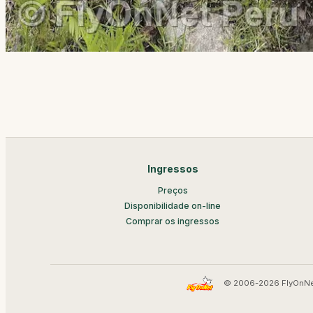
Ingressos
Preços
Disponibilidade on-line
Comprar os ingressos
© 2006-2026 FlyOnNe