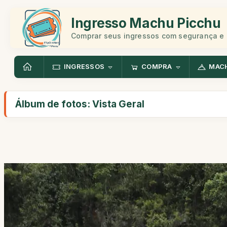
Ingresso Machu Picchu
Comprar seus ingressos com segurança e 
INGRESSOS
COMPRA
MAC
Álbum de fotos: Vista Geral