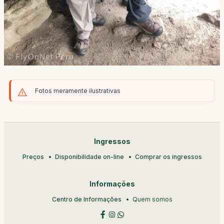
Fotos meramente ilustrativas
Ingressos
Preços
Disponibilidade on-line
Comprar os ingressos
Informações
Centro de Informações
Quem somos