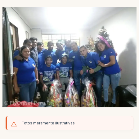
Fotos meramente ilustrativas