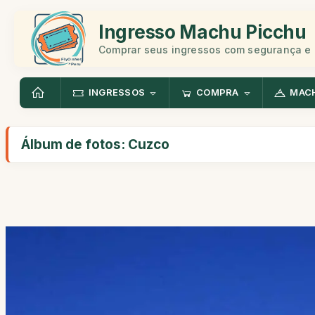
Ingresso Machu Picchu
Comprar seus ingressos com segurança e 
INGRESSOS
COMPRA
MAC
Álbum de fotos: Cuzco