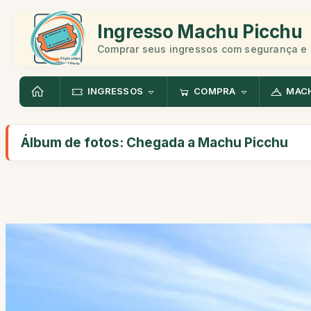
Ingresso Machu Picchu
Comprar seus ingressos com segurança e 
INGRESSOS
COMPRA
MAC
Álbum de fotos: Chegada a Machu Picchu