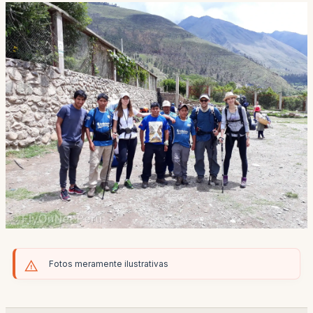
Fotos meramente ilustrativas