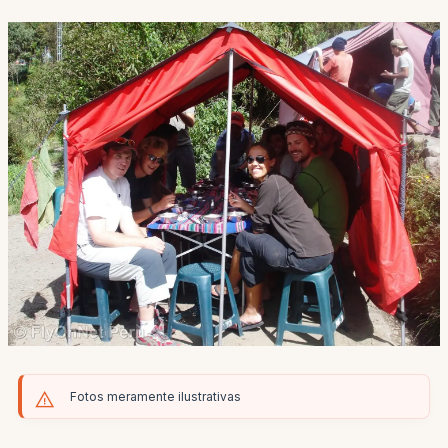
Fotos meramente ilustrativas