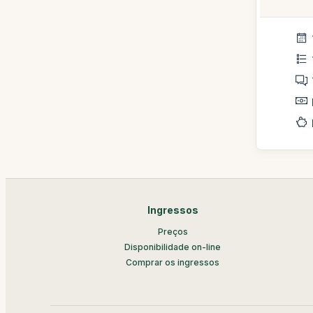
Ingressos
Preços
Disponibilidade on-line
Comprar os ingressos