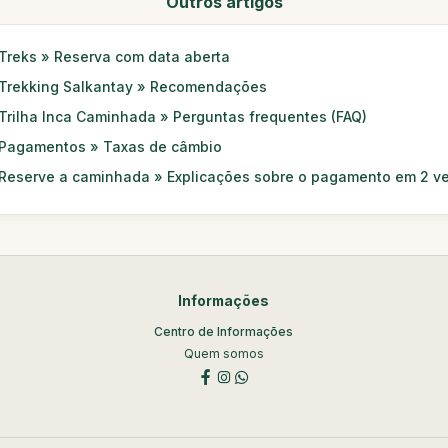
Outros artigos
Treks » Reserva com data aberta
Trekking Salkantay » Recomendações
Trilha Inca Caminhada » Perguntas frequentes (FAQ)
Pagamentos » Taxas de câmbio
Reserve a caminhada » Explicações sobre o pagamento em 2 v
Informações
Centro de Informações
Quem somos