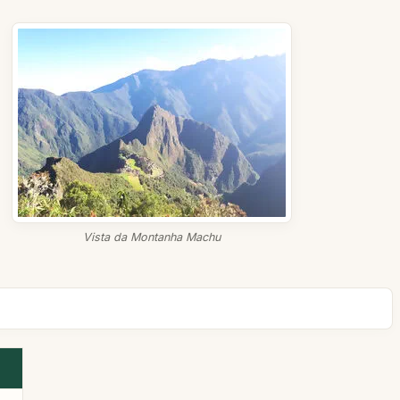
Vista da Montanha Machu