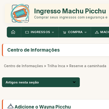
Ingresso Machu Picchu
Comprar seus ingressos com segurança e 
INGRESSOS
COMPRA
MAC
Centro de Informações
Centro de Informações
»
Trilha Inca
» Reserve a caminhada
Artigos nesta seção
Adicione o Wayna Picchu