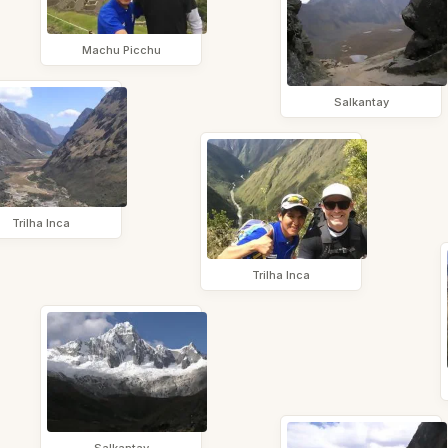
Machu Picchu
Salkantay
Trilha Inca
Trilha Inca