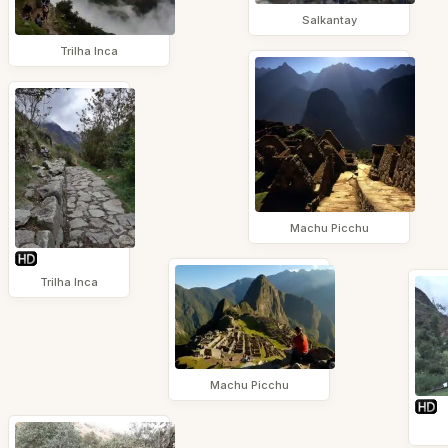
Salkantay
Trilha Inca
Machu Picchu
Trilha Inca
Machu Picchu