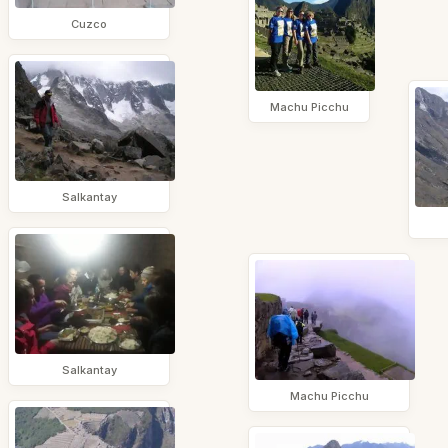
Cuzco
Machu Picchu
Salkantay
Salkantay
Machu Picchu