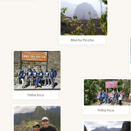
Machu Picchu
Trilha Inca
Trilha Inca