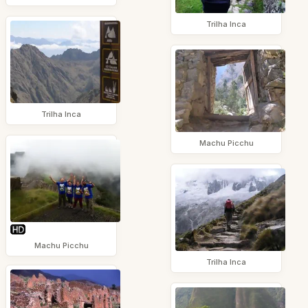
Trilha Inca
Trilha Inca
Machu Picchu
Machu Picchu
Trilha Inca