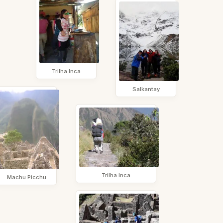
Trilha Inca
Salkantay
Trilha Inca
Machu Picchu