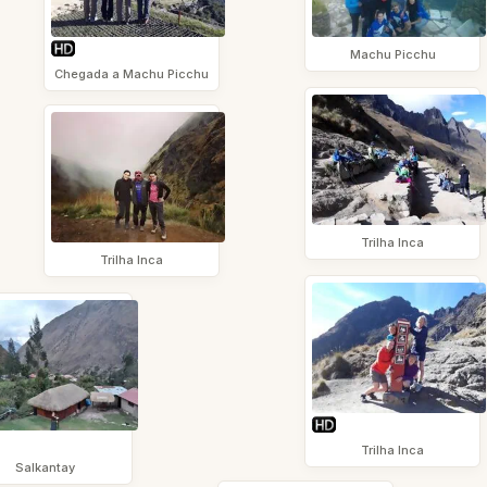
Machu Picchu
Chegada a Machu Picchu
Trilha Inca
Trilha Inca
Trilha Inca
Salkantay