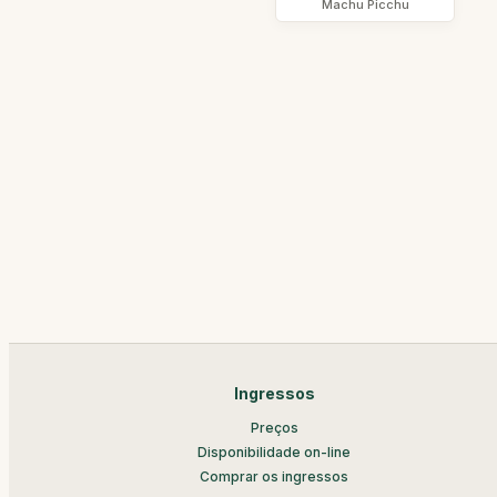
Machu Picchu
Ingressos
Preços
Disponibilidade on-line
Comprar os ingressos