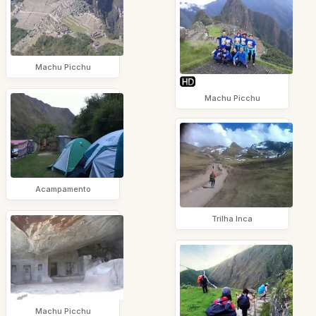
Machu Picchu
Machu Picchu
Acampamento
Trilha Inca
Machu Picchu