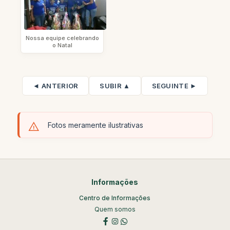
Nossa equipe celebrando
o Natal
◄ ANTERIOR
SUBIR ▲
SEGUINTE ►
Fotos meramente ilustrativas
Informações
Centro de Informações
Quem somos