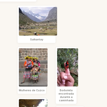
Salkantay
Mulheres de Cuzco
Borboleta
encontrada
durante a
caminhada