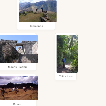
Trilha Inca
Machu Picchu
Trilha Inca
Cuzco